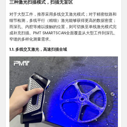
三种激光扫描模式，扫描无盲区
对于大型工件，推荐采用多线交叉激光模式；对于精密纹路和
细节检测，多线平行（精细）激光能够获得更高的数据密度；
而深孔、内腔等难以接触的位置，则可切换至单线激光模式完
成补充扫描。PMT SMARTSCAN全面覆盖从大型工件到深孔、
窄缝的多样化测量需求。
1.1. 多线交叉激光，高速扫描全域