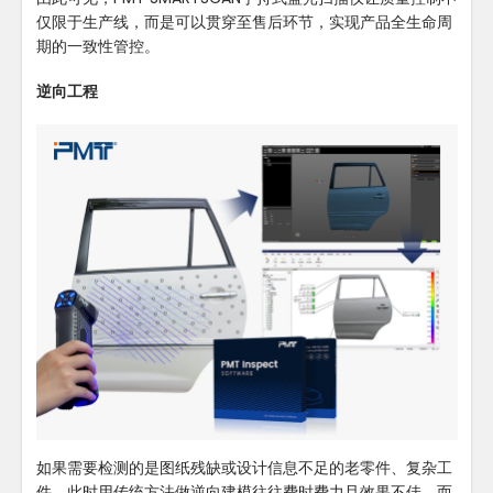
仅限于生产线，而是可以贯穿至售后环节，实现产品全生命周
期的一致性管控。
逆向工程
如果需要检测的是图纸残缺或设计信息不足的老零件、复杂工
件，此时用传统方法做逆向建模往往费时费力且效果不佳，而