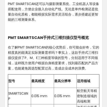
PMT SMARTSCAN还可以与摄影测量系统、工业机器人等设备
搭配使用，方便企业接入自动化产线。无论是单件检测还是批
量自动化质检，都能根据实际需求灵活组合，逐步搭建起更智
能的三维测量体系。
PMT SMARTSCAN手持式三维扫描仪型号概览
在了解PMT SMARTSCAN的核心优势后，你可能会好奇，它的
精度真的能满足实际测量需求吗？事实上，这款手持式三维扫
描仪提供了P、M、E三种精度等级的型号，分别适用于不同领
域，这样既方便用户根据自身精度要求，找到最匹配的产品方
案，也能避免因选型配置过高，造成企业成本的浪费。
型号
最高精度
最高分辨率
适用领域
航空航天等精
SMARTSCAN
0.015 mm
0.015 mm
密制造领域的
P
高端检测