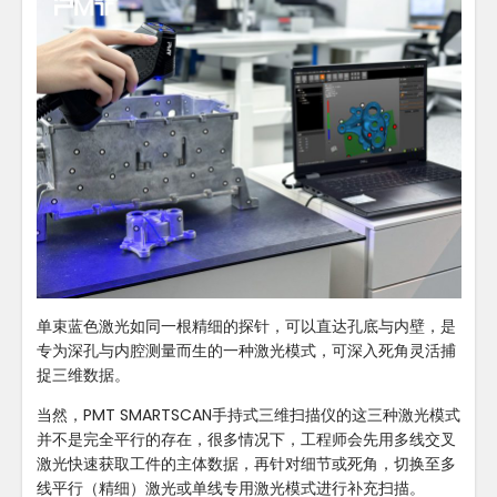
单束蓝色激光如同一根精细的探针，可以直达孔底与内壁，是
专为深孔与内腔测量而生的一种激光模式，可深入死角灵活捕
捉三维数据。
当然，PMT SMARTSCAN手持式三维扫描仪的这三种激光模式
并不是完全平行的存在，很多情况下，工程师会先用多线交叉
激光快速获取工件的主体数据，再针对细节或死角，切换至多
线平行（精细）激光或单线专用激光模式进行补充扫描。