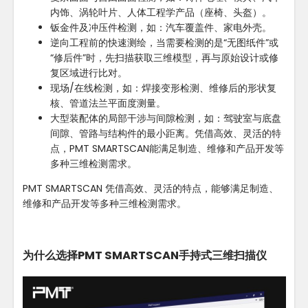
内饰、涡轮叶片、人体工程学产品（座椅、头盔）。
钣金件及冲压件检测，如：汽车覆盖件、家电外壳。
逆向工程前的快速测绘，当需要检测的是“无图纸件”或
“修后件”时，先扫描获取三维模型，再与原始设计或修
复区域进行比对。
现场/在线检测，如：焊接变形检测、维修后的形状复
核、管道法兰平面度测量。
大型装配体的局部干涉与间隙检测，如：驾驶室与底盘
间隙、管路与结构件的最小距离。凭借高效、灵活的特
点，PMT SMARTSCAN能满足制造、维修和产品开发等
多种三维检测需求。
PMT SMARTSCAN 凭借高效、灵活的特点，能够满足制造、
维修和产品开发等多种三维检测需求。
为什么选择PMT SMARTSCAN手持式三维扫描仪