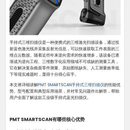
手持式三维扫描仪是一种便携式的三维激光扫描设备，通过投
射蓝色激光线并采集反射光信息，可以快速获取工件表面的三
维点云数据。随着近些年来逆向需求的快速增多，该设备已逐
渐成为逆向工程、三维数字化应用领域不可或缺的测量工具，
它在解决复杂曲面零件测量、原始图纸缺失、人工测量效率低
下等现实难题时，显得十分得心应手。
本文将详细讲解
PMT SMARTSCAN手持式三维扫描仪
的性能优
势、型号配置和典型应用场景，并对常见问题作出解答，帮助
用户全面了解这款工业级手持式蓝光扫描仪。
PMT SMARTSCAN有哪些核心优势