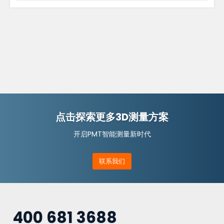
点击探索更多3D测量方案
开启PMT智能测量新时代
联系我们
400 681 3688