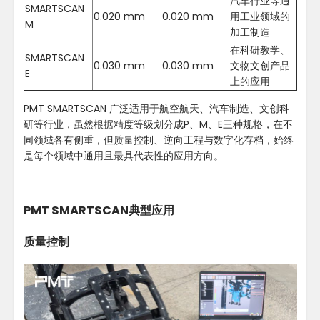
汽车行业等通
SMARTSCAN
0.020 mm
0.020 mm
用工业领域的
M
加工制造
在科研教学、
SMARTSCAN
0.030 mm
0.030 mm
文物文创产品
E
上的应用
PMT SMARTSCAN 广泛适用于航空航天、汽车制造、文创科
研等行业，虽然根据精度等级划分成P、M、E三种规格，在不
同领域各有侧重，但质量控制、逆向工程与数字化存档，始终
是每个领域中通用且最具代表性的应用方向。
PMT SMARTSCAN典型应用
质量控制