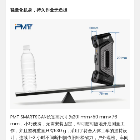
轻量化机身，持久作业无负担
PMT SMARTSCAN长宽高尺寸为201 mm×50 mm×76
mm，小巧便携，无需安装固定，即可随时随地开启测量工
作，并且整机重量只有530 g，采用了符合人体工学的握持设
计，连续 1-2 小时不间断扫描依旧轻松省力，户外巡检、车间