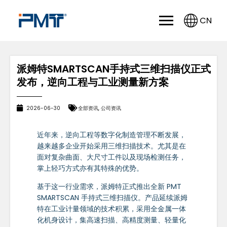
CN
派姆特SMARTSCAN手持式三维扫描仪正式
发布，逆向工程与工业测量新方案
2026-06-30
全部资讯
,
公司资讯
近年来，逆向工程等数字化制造管理不断发展，
越来越多企业开始采用三维扫描技术。尤其是在
面对复杂曲面、大尺寸工件以及现场检测任务，
掌上轻巧方式亦有其特殊的优势。
基于这一行业需求，派姆特正式推出全新 PMT
SMARTSCAN 手持式三维扫描仪。产品延续派姆
特在工业计量领域的技术积累，采用全金属一体
化机身设计，集高速扫描、高精度测量、轻量化