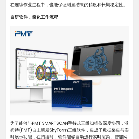
在连续作业过程中，也能保证测量结果的精度和长期稳定性。
自研软件，简化工作流程
为了能够与PMT SMARTSCAN手持式三维扫描仪深度协同，派
姆特(PMT)自主研发SkyForm三维软件，集成了数据采集与实
时展示功能，在扫描时，软件能够自动进行实时渲染、智能网