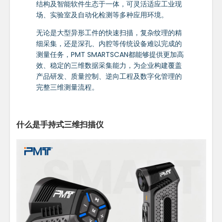
结构及智能软件生态于一体，可灵活适应工业现
场、实验室及自动化检测等多种应用环境。
无论是大型异形工件的快速扫描，复杂纹理的精
细采集，还是深孔、内腔等传统设备难以完成的
测量任务，PMT SMARTSCAN都能够提供更加高
效、稳定的三维数据采集能力，为企业构建覆盖
产品研发、质量控制、逆向工程及数字化管理的
完整三维测量流程。
什么是手持式三维扫描仪