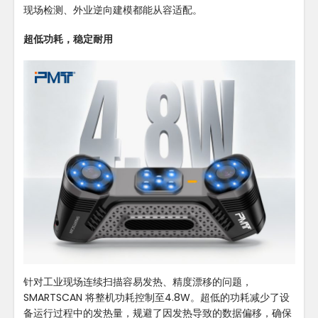
现场检测、外业逆向建模都能从容适配。
超低功耗，稳定耐用
针对工业现场连续扫描容易发热、精度漂移的问题，
SMARTSCAN 将整机功耗控制至4.8W。超低的功耗减少了设
备运行过程中的发热量，规避了因发热导致的数据偏移，确保