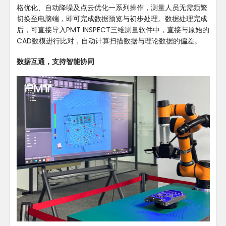
格优化、自动降噪及点云优化一系列操作，测量人员无需频繁
切换至电脑端，即可完成数据预览与初步处理。数据处理完成
后，可直接导入PMT INSPECT三维测量软件中，直接与原始的
CAD数模进行比对，自动计算扫描数据与理论数据的偏差。
数据互通，支持智能协同