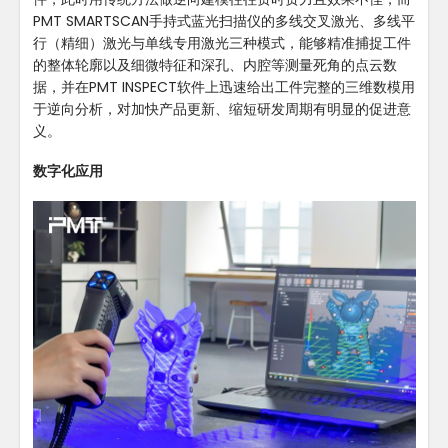
PMT SMARTSCAN手持式蓝光扫描仪的多线交叉激光、多线平
行（精细）激光与单线专用激光三种模式，能够精准捕捉工件
的整体轮廓以及细微特征和深孔、内腔等测量死角的点云数
据，并在PMT INSPECT软件上迅速给出工件完整的三维数模用
于逆向分析，对加快产品更新、缩短研发周期有明显的促进意
义。
数字化应用