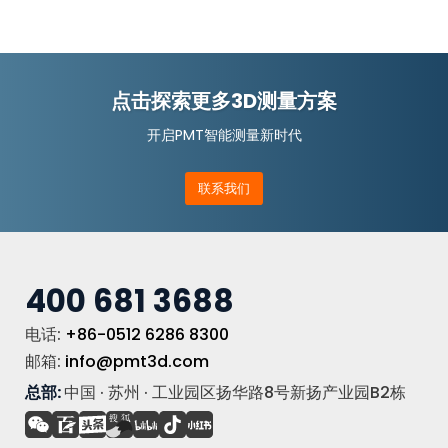
点击探索更多3D测量方案
开启PMT智能测量新时代
联系我们
400 681 3688
电话:
+86-0512 6286 8300
邮箱:
info@pmt3d.com
总部:
中国 · 苏州 · 工业园区扬华路8号新扬产业园B2栋