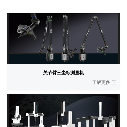
关节臂三坐标测量机
了解更多