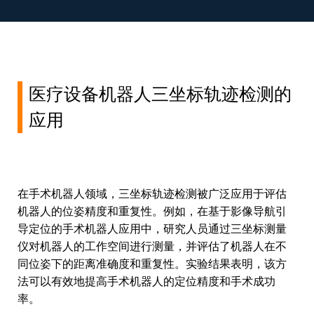
医疗设备机器人三坐标轨迹检测的
应用
在手术机器人领域，三坐标轨迹检测被广泛应用于评估
机器人的位姿精度和重复性。例如，在基于影像导航引
导定位的手术机器人应用中，研究人员通过三坐标测量
仪对机器人的工作空间进行测量，并评估了机器人在不
同位姿下的距离准确度和重复性。实验结果表明，该方
法可以有效地提高手术机器人的定位精度和手术成功
率。