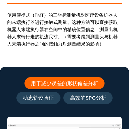
使用便携式（PMT）的三坐标测量机对医疗设备机器人
的末端执行器进行接触式测量。这种方法可以直接获取
机器人末端执行器在空间中的精确位置信息，测量出机
器人末端行走的轨迹尺寸。（需要考虑到测量头与机器
人末端执行器之间的接触力对测量结果的影响）
用于减少误差的形状偏差分析
动态轨迹验证
高效的SPC分析