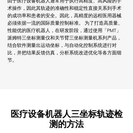
由于医疗设备机器人通常用于执行高精度、高风险的手
术操作，因此其轨迹的准确性和稳定性直接关系到手术
的成功率和患者的安全。因此，高精度的远程医用器械
必须依据一流的国际质量控制标准。 为了打造高质量、
性能优的医疗机器人，在研发阶段，通过使用「PMT」
派姆特三坐标测量仪和关节臂三坐标测量机系列产品，
结合软件测量出运动坐标，与自动化控制系统进行对
比，并把结果反馈仿真，分析系统改进优化等各方面细
节。
医疗设备机器人三坐标轨迹检
测的方法