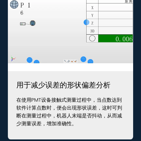
用于减少误差的形状偏差分析
在使用PMT设备接触式测量过程中，当点数达到
软件计算点数时，便会出现形状误差，这时可判
断在测量过程中，机器人末端是否抖动，从而减
少测量误差，增加准确性。