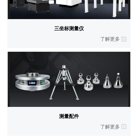
三坐标测量仪
了解更多
测量配件
了解更多