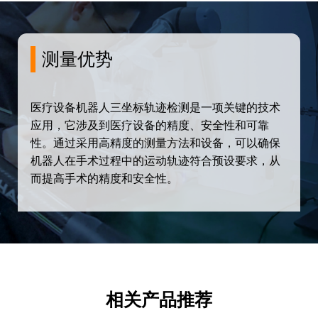
测量优势
医疗设备机器人三坐标轨迹检测是一项关键的技术
应用，它涉及到医疗设备的精度、安全性和可靠
性。通过采用高精度的测量方法和设备，可以确保
机器人在手术过程中的运动轨迹符合预设要求，从
而提高手术的精度和安全性。
相关产品推荐