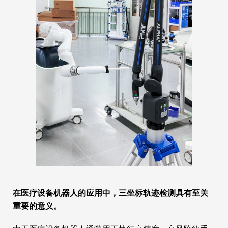
在医疗设备机器人的应用中，三坐标轨迹检测具有至关
重要的意义。