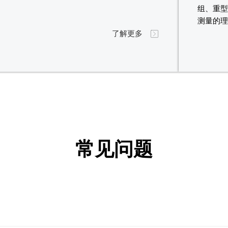
组、重
测量的
了解更多
常见问题