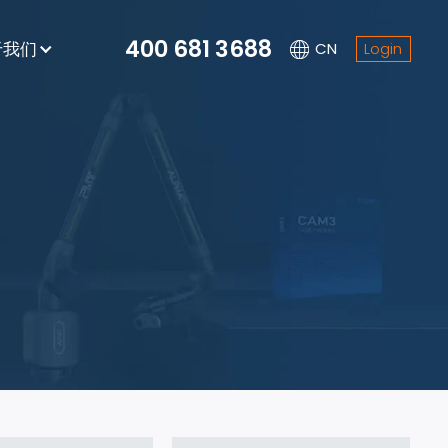
400 681 3688
于我们
CN
Login