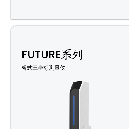
FUTURE系列
桥式三坐标测量仪