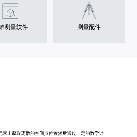
维测量软件
测量配件
元素上获取离散的空间点位置然后通过一定的数学计