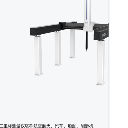
门三坐标测量仪堪称航空航天、汽车、船舶、能源机