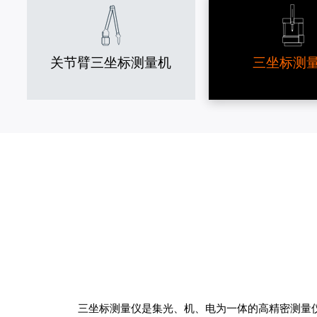
轨道交通
机床模具
关节臂三坐标测量机
三坐标测
教育科研
三坐标测量仪是集光、机、电为一体的高精密测量