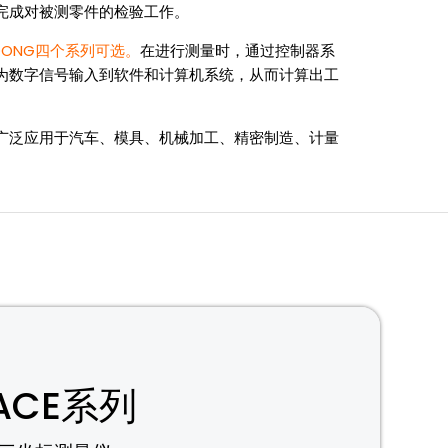
完成对被测零件的检验工作。
OONG四个系列可选。
在进行测量时，通过控制器系
为数字信号输入到软件和计算机系统，从而计算出工
广泛应用于汽车、模具、机械加工、精密制造、计量
ACE系列