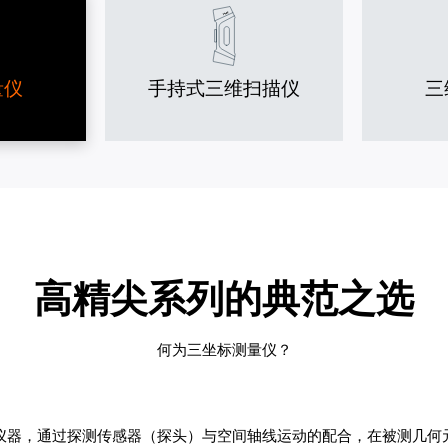
量仪
手持式三维扫描仪
三
高精尖系列的典范之选
何为三坐标测量仪？
仪器，通过探测传感器（探头）与空间轴线运动的配合，在被测几何