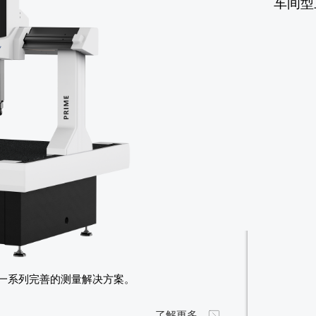
车间型
供一系列完善的测量解决方案。
了解更多