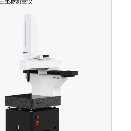
三坐标测量仪