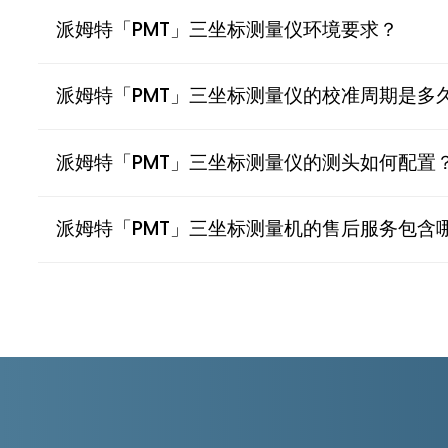
派姆特「PMT」三坐标测量仪环境要求？
派姆特「PMT」三坐标测量仪的校准周期是多
派姆特「PMT」三坐标测量仪的测头如何配置
派姆特「PMT」三坐标测量机的售后服务包含