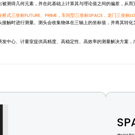
出被测得几何元素，并在此基础上计算其与理论值之间的偏差，从而
式三坐标FUTURE、PRIME，车间型三坐标SPACE，龙门三坐标L
头接触时进行测量。测头会收集物体在三轴上的坐标值，并将其转化
、研发中心、计量室提供高精度、高稳定性、高效率的测量解决方案，
SP