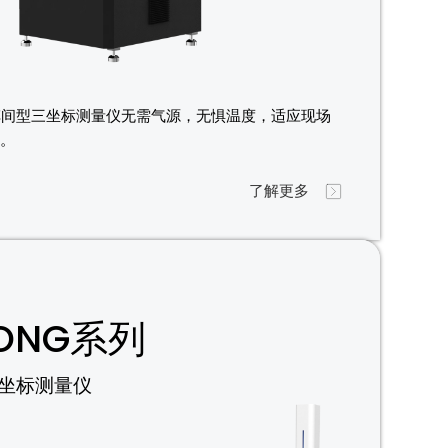
E车间型三坐标测量仪无需气源，无惧温度，适应现场
境。
了解更多
ONG系列
坐标测量仪