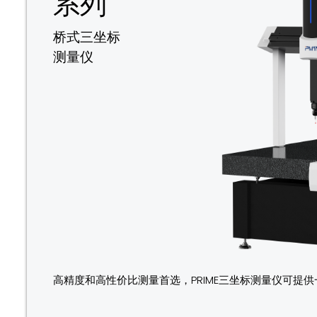
系列
桥式三坐标
测量仪
高精度和高性价比测量首选，PRIME三坐标测量仪可提