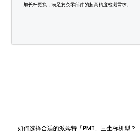
加长杆更换，满足复杂零部件的超高精度检测需求。
如何选择合适的派姆特「PMT」三坐标机型？