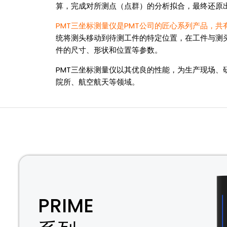
算，完成对所测点（点群）的分析拟合，最终还原
PMT三坐标测量仪是PMT公司的匠心系列产品，共有桥
统将测头移动到待测工件的特定位置，在工件与测
件的尺寸、形状和位置等参数。
PMT三坐标测量仪以其优良的性能，为生产现场
院所、航空航天等领域。
PRIME