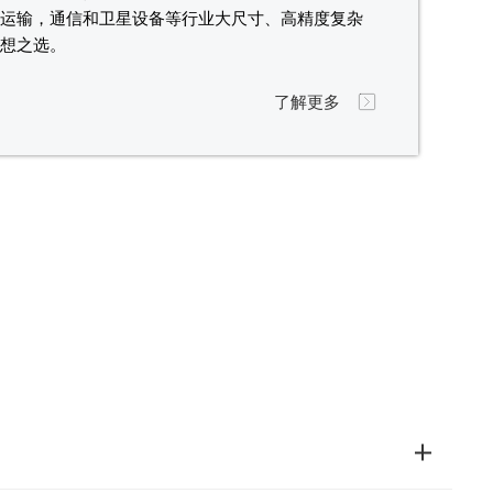
型运输，通信和卫星设备等行业大尺寸、高精度复杂
理想之选。
了解更多