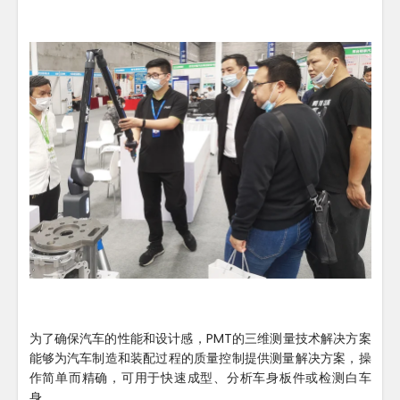
为了确保汽车的性能和设计感，PMT的三维测量技术解决方案
能够为汽车制造和装配过程的质量控制提供测量解决方案，操
作简单而精确，可用于快速成型、分析车身板件或检测白车
身。