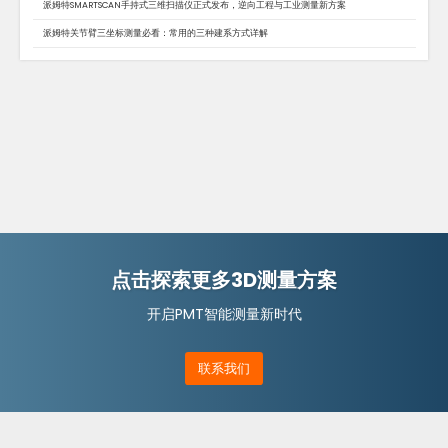
派姆特SMARTSCAN手持式三维扫描仪正式发布，逆向工程与工业测量新方案
派姆特关节臂三坐标测量必看：常用的三种建系方式详解
点击探索更多3D测量方案
开启PMT智能测量新时代
联系我们