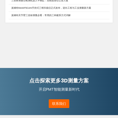
三坐标测量仪检测机器人平衡缸：高精度形位公差方案
派姆特SMARTSCAN手持式三维扫描仪正式发布，逆向工程与工业测量新方案
派姆特关节臂三坐标测量必看：常用的三种建系方式详解
点击探索更多3D测量方案
开启PMT智能测量新时代
联系我们