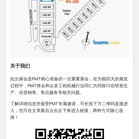
关于我们
此次展会是PMT精心准备的一次重要展会，在为期四天的展览
过程中，PMT将会和众多工程机械行业同仁共同探讨在研发生
产、供货销售、售后服务等相关问题。
了解详细信息并接受PMT专属邀请，可长按下方二维码直接进
入，也可在文章最后点击左下角进入链接，两种方式随心选
择！