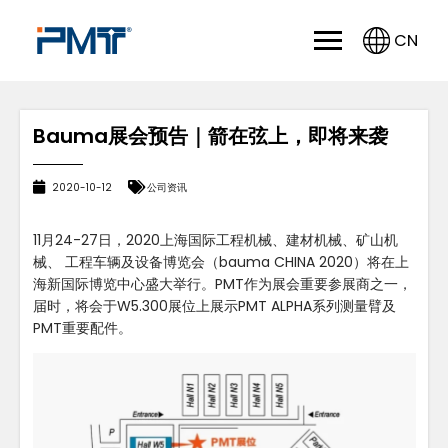
CN
Bauma展会预告｜箭在弦上，即将来袭
2020-10-12
公司资讯
11月24-27日，2020上海国际工程机械、建材机械、矿山机
械、 工程车辆及设备博览会（bauma CHINA 2020）将在上
海新国际博览中心盛大举行。PMT作为展会重要参展商之一，
届时，将会于W5.300展位上展示PMT ALPHA系列测量臂及
PMT重要配件。