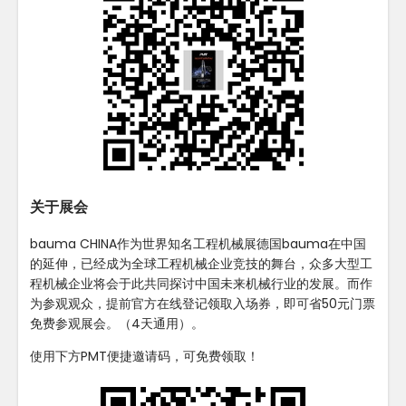
关于展会
bauma CHINA作为世界知名工程机械展德国bauma在中国
的延伸，已经成为全球工程机械企业竞技的舞台，众多大型工
程机械企业将会于此共同探讨中国未来机械行业的发展。而作
为参观观众，提前官方在线登记领取入场券，即可省50元门票
免费参观展会。（4天通用）。
使用下方PMT便捷邀请码，可免费领取！