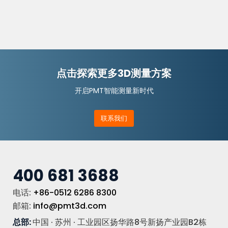
点击探索更多3D测量方案
开启PMT智能测量新时代
联系我们
400 681 3688
电话:
+86-0512 6286 8300
邮箱:
info@pmt3d.com
总部:
中国 · 苏州 · 工业园区扬华路8号新扬产业园B2栋