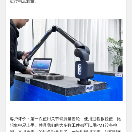
进行精度测量。
客户评价：第一次使用关节臂测量齿轮，使用过程很轻便，比
想象中易上手。并且我们的大多数工件都可以用PMT设备检
测，不用再来回的找各种量具了。一段时间用下来，我们明显