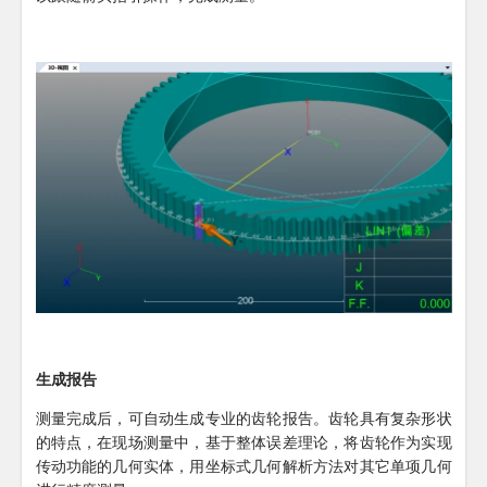
生成报告
测量完成后，可自动生成专业的齿轮报告。齿轮具有复杂形状
的特点，在现场测量中，基于整体误差理论，将齿轮作为实现
传动功能的几何实体，用坐标式几何解析方法对其它单项几何