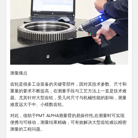
测量痛点
齿轮是很多工业装备的关键零部件，因对其技术参数、尺寸和
重量的要求不断提高，在测量手段与工艺方法上一直是技术难
题。尤其针对大型齿轮，受几何尺寸与机械性能的影响，测量
难度远大于中、小模数齿轮。
对此，借助于PMT ALPHA测量臂的易操作性,在测量时可实现
便携与可移动，测量结果精确，可有效解决大型齿轮难以精密
测量的工程问题。