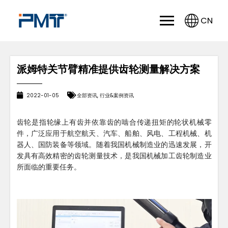
CN
派姆特关节臂精准提供齿轮测量解决方案
2022-01-05
全部资讯
,
行业&案例资讯
齿轮是指轮缘上有齿并依靠齿的啮合传递扭矩的轮状机械零
件，广泛应用于航空航天、汽车、船舶、风电、工程机械、机
器人、国防装备等领域。随着我国机械制造业的迅速发展，开
发具有高效精密的齿轮测量技术，是我国机械加工齿轮制造业
所面临的重要任务。