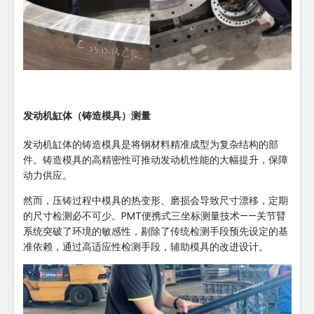
发动机缸体（铸造模具）测量
发动机缸体的铸造模具是将钢材料精准成型为复杂结构的部
件。铸造模具的高精密性可推动发动机性能的大幅提升，保障
动力供应。
然而，压铸过程中模具的热变形、磨损会导致尺寸漂移，定期
的尺寸检测必不可少。PMT便携式三坐标测量技术——关节臂
系统突破了环境的敏感性，剔除了传统检测手段预先设定的基
准依赖，通过高适应性检测手段，辅助模具的改进设计。