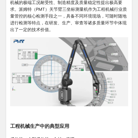
机械的极端工况耐受性、制造精度及质量稳定性提出极高要
求。派姆特（PMT）关节臂三坐标测量机作为工程机械行业质
量管控的核心检测手段之一，具备不同环境现场，可随时随地
进行检测等特点，在研发、生产、审查等诸多质量环节中体现
出了一定的技术价值。
工程机械生产中的典型应用