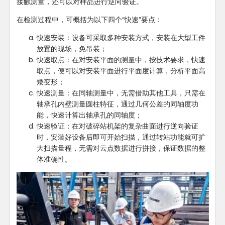
接触测量，还可以对样品进行逆向验证。
在检测过程中，可概括为以下四个“快速”要点：
快速安装：设备可采取多种安装方式，安装在大型工件
放置的现场，免吊装；
快速取点：在对安装平面的测量中，按技术要求，快速
取点，便可以对安装平面进行平面度计算，分析平面高
矮变形；
快速测量：在同轴测量中，无需借助其他工具，只需在
轴承孔内壁测量圆柱特征，通过几何公差的同轴度功
能，快速计算出轴承孔的同轴度；
快速验证：在对破碎站机架的复杂曲面进行逆向验证
时，安装好设备后即可开始扫描，通过转站功能就可扩
大扫描量程，无需对云点数据进行拼接，保证数据的整
体准确性。