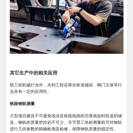
其它生产中的相关应用
除工程机械行业外，水利工程还将在铁道铺设、阀门主体等行
业具有一定的应用性。
铁路钢轨测量
大型项目建设不可避免地涉及铁路线路的完善或临时轨道的铺
设，钢轨的质量把控必不可少。关节臂三坐标测量机可对钢轨
进行几何参数的精确检测及检修，保障钢轨质量的稳定性。