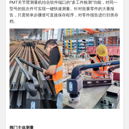
PMT关节臂测量机结合软件端口的“多工件检测”功能，对同一
型号的批次件可实现一键快速测量。针对批量零件的大量报
告，只需简单步骤便可直接保存程序，对零件报告进行归类存
档。
阀门主体测量