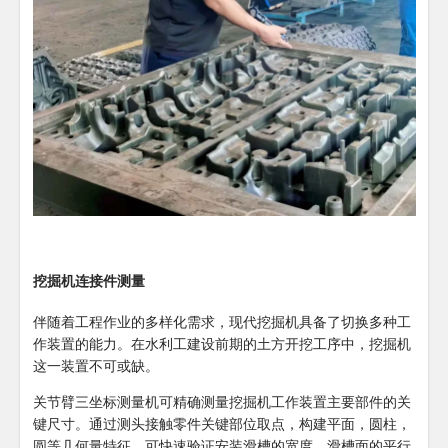
挖掘机连接件测量
伴随着工程作业的多样化需求，现代挖掘机具备了切换多种工
作装置的能力。在水利工建设前期的土方开挖工序中，挖掘机
这一装置不可或缺。
关节臂三坐标测量机可精确测量挖掘机工作装置主要部件的关
键尺寸。通过测头接触零件关键部位取点，构建平面，圆柱，
圆等几何量特征，可快速验证安装滑槽的宽度，滑槽面的平行