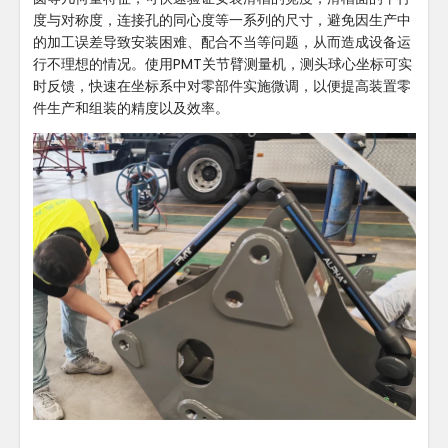
度与对称度，连接孔的同心度等一系列的尺寸，避免因生产中
的加工误差导致安装困难、配合不当等问题，从而造成设备运
行不理想的情况。使用PMT关节臂测量机，测头球心坐标可实
时反馈，快速在坐标系中对零部件实施微调，以便提高装置零
件生产和组装的精度以及效率。